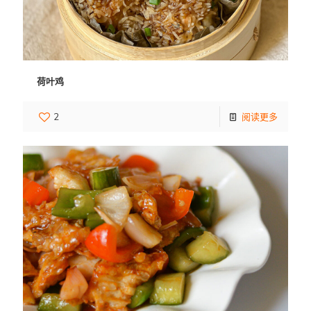
荷叶鸡
2
阅读更多